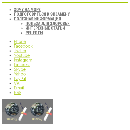
ХОЧУ НА МОРЕ
ПОДГОТОВИТЬСЯ К ЭКЗАМЕНУ
ПОЛЕЗНАЯ ИНФОРМАЦИЯ
ПОЛЬЗА ДЛЯ ЗДОРОВЬЯ
ИНТЕРЕСНЫЕ СТАТЬИ
РЕЦЕПТЫ
Phone
Facebook
Twitter
Youtube
Instagram
Pinterest
Skype
Yahoo
PayPal
VK
Email
RSS