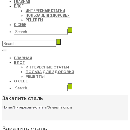
ГЛАВНАЯ
БЛОГ
ИНТЕРЕСНЫЕ СТАТЬИ
ПОЛЬЗА ДЛЯ ЗДОРОВЬЯ
РЕЦЕПТЫ
О СЕБЕ
ГЛАВНАЯ
БЛОГ
ИНТЕРЕСНЫЕ СТАТЬИ
ПОЛЬЗА ДЛЯ ЗДОРОВЬЯ
РЕЦЕПТЫ
О СЕБЕ
Закалить сталь
Home
/
Интересные статьи
/
Закалить сталь
Закалить сталь