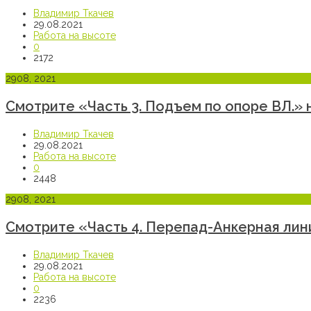
Владимир Ткачев
29.08.2021
Работа на высоте
0
2172
29
08, 2021
Смотрите «Часть 3. Подъем по опоре ВЛ.» 
Владимир Ткачев
29.08.2021
Работа на высоте
0
2448
29
08, 2021
Смотрите «Часть 4. Перепад-Анкерная лин
Владимир Ткачев
29.08.2021
Работа на высоте
0
2236