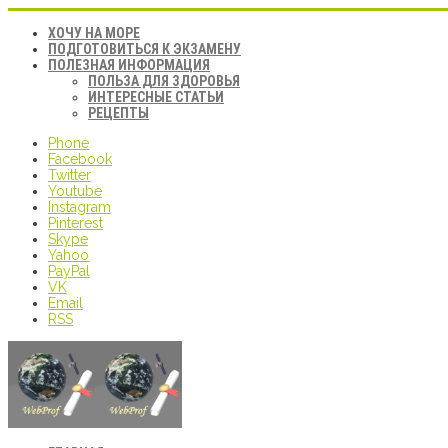
ХОЧУ НА МОРЕ
ПОДГОТОВИТЬСЯ К ЭКЗАМЕНУ
ПОЛЕЗНАЯ ИНФОРМАЦИЯ
ПОЛЬЗА ДЛЯ ЗДОРОВЬЯ
ИНТЕРЕСНЫЕ СТАТЬИ
РЕЦЕПТЫ
Phone
Facebook
Twitter
Youtube
Instagram
Pinterest
Skype
Yahoo
PayPal
VK
Email
RSS