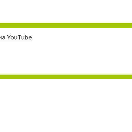
на YouTube