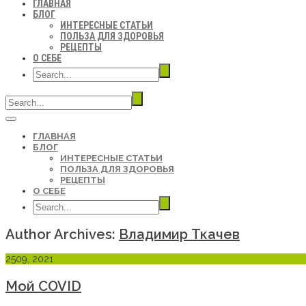
ГЛАВНАЯ
БЛОГ
ИНТЕРЕСНЫЕ СТАТЬИ
ПОЛЬЗА ДЛЯ ЗДОРОВЬЯ
РЕЦЕПТЫ
О СЕБЕ
ГЛАВНАЯ
БЛОГ
ИНТЕРЕСНЫЕ СТАТЬИ
ПОЛЬЗА ДЛЯ ЗДОРОВЬЯ
РЕЦЕПТЫ
О СЕБЕ
Author Archives:
Владимир Ткачев
25
09, 2021
Мой COVID