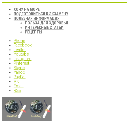
ХОЧУ НА МОРЕ
ПОДГОТОВИТЬСЯ К ЭКЗАМЕНУ
ПОЛЕЗНАЯ ИНФОРМАЦИЯ
ПОЛЬЗА ДЛЯ ЗДОРОВЬЯ
ИНТЕРЕСНЫЕ СТАТЬИ
РЕЦЕПТЫ
Phone
Facebook
Twitter
Youtube
Instagram
Pinterest
Skype
Yahoo
PayPal
VK
Email
RSS