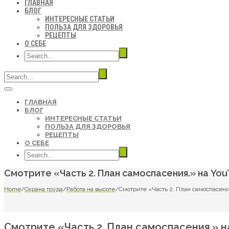
ГЛАВНАЯ
БЛОГ
ИНТЕРЕСНЫЕ СТАТЬИ
ПОЛЬЗА ДЛЯ ЗДОРОВЬЯ
РЕЦЕПТЫ
О СЕБЕ
ГЛАВНАЯ
БЛОГ
ИНТЕРЕСНЫЕ СТАТЬИ
ПОЛЬЗА ДЛЯ ЗДОРОВЬЯ
РЕЦЕПТЫ
О СЕБЕ
Смотрите «Часть 2. План самоспасения.» на Yo
Home
/
Охрана труда
/
Работа на высоте
/
Смотрите «Часть 2. План самоспасени
Смотрите «Часть 2. План самоспасения.» н